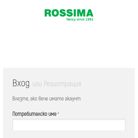
Вход
или
Регистрация
Влезте, ако вече имате акаунт
Потребителско име
*