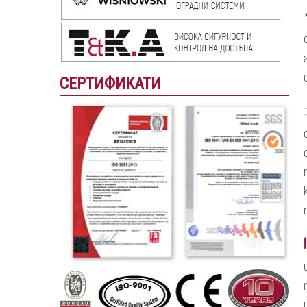
СЕРТИФИКАТИ