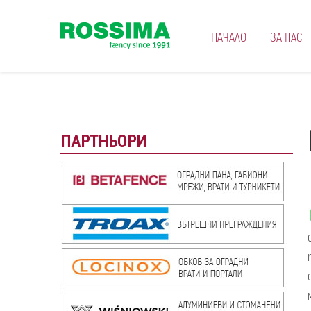
НАЧАЛО
ЗА НАС
ПАРТНЬОРИ