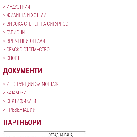
ИНДУСТРИЯ
ЖИЛИЩА И ХОТЕЛИ
ВИСОКА СТЕПЕН НА СИГУРНОСТ
ГАБИОНИ
ВРЕМЕННИ ОГРАДИ
СЕЛСКО СТОПАНСТВО
СПОРТ
ДОКУМЕНТИ
ИНСТРУКЦИИ ЗА МОНТАЖ
КАТАЛОЗИ
СЕРТИФИКАТИ
ПРЕЗЕНТАЦИИ
ПАРТНЬОРИ