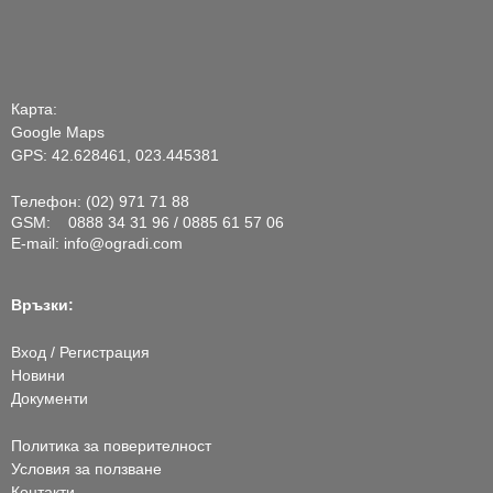
Карта:
Google Maps
GPS: 42.628461, 023.445381
Телефон: (02) 971 71 88
GSM: 0888 34 31 96 / 0885 61 57 06
E-mail:
info@ogradi.com
Връзки:
Вход / Регистрация
Новини
Документи
Политика за поверителност
Условия за ползване
Контакти