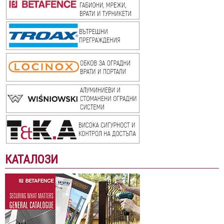
КАТАЛОЗИ