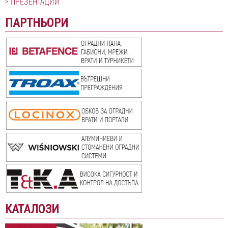
ПРЕЗЕНТАЦИИ
ПАРТНЬОРИ
КАТАЛОЗИ