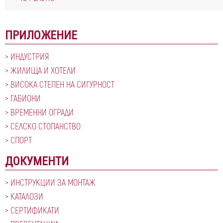
ПРИЛОЖЕНИЕ
ИНДУСТРИЯ
ЖИЛИЩА И ХОТЕЛИ
ВИСОКА СТЕПЕН НА СИГУРНОСТ
ГАБИОНИ
ВРЕМЕННИ ОГРАДИ
СЕЛСКО СТОПАНСТВО
СПОРТ
ДОКУМЕНТИ
ИНСТРУКЦИИ ЗА МОНТАЖ
КАТАЛОЗИ
СЕРТИФИКАТИ