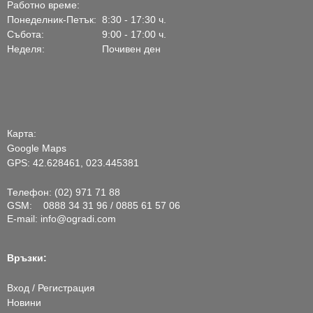
Работно време:
Понеделник-Петък:
8:30 - 17:30 ч.
Събота:
9:00 - 17:00 ч.
Неделя:
Почивен ден
Карта:
Google Maps
GPS: 42.628461, 023.445381
Телефон: (02) 971 71 88
GSM: 0888 34 31 96 / 0885 61 57 06
E-mail:
info@ogradi.com
Връзки:
Вход / Регистрация
Новини