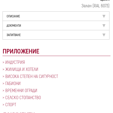
Зелен (RAL 6073)
ОПИСАНИЕ
ДОКУМЕНТИ
ЗАПИТВАНЕ
ПРИЛОЖЕНИЕ
ИНДУСТРИЯ
ЖИЛИЩА И ХОТЕЛИ
ВИСОКА СТЕПЕН НА СИГУРНОСТ
ГАБИОНИ
ВРЕМЕННИ ОГРАДИ
СЕЛСКО СТОПАНСТВО
СПОРТ