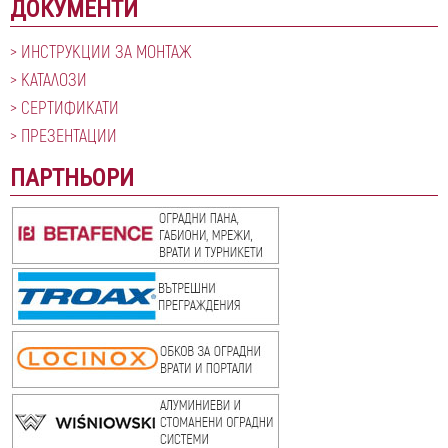
ДОКУМЕНТИ
ИНСТРУКЦИИ ЗА МОНТАЖ
КАТАЛОЗИ
СЕРТИФИКАТИ
ПРЕЗЕНТАЦИИ
ПАРТНЬОРИ