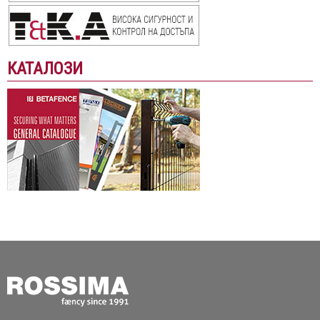
КАТАЛОЗИ