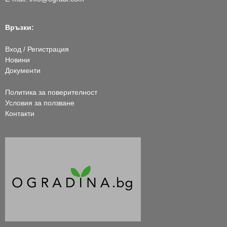
Връзки:
Вход / Регистрация
Новини
Документи
Политика за поверителност
Условия за ползване
Контакти